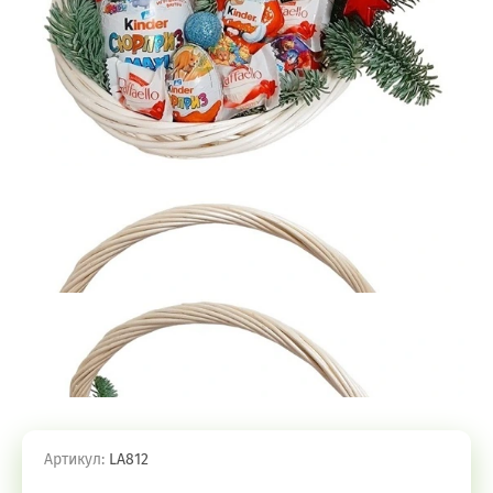
Артикул:
LA812