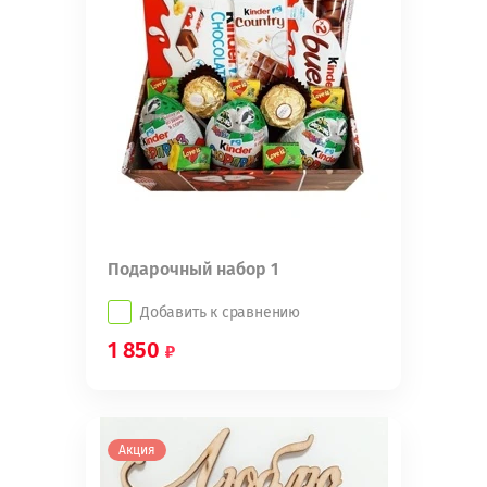
Подарочный набор 1
Добавить к сравнению
1 850
Акция