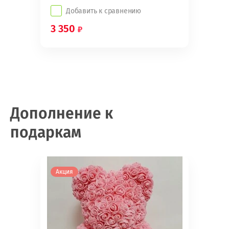
Добавить к сравнению
3 350
Дополнение к
подаркам
Акция