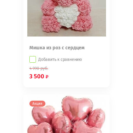
Мишка из роз с сердцем
Добавить к сравнению
4 990
руб.
3 500
Акция