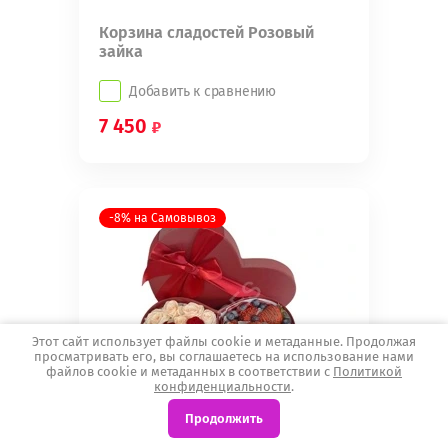
Корзина сладостей Розовый
зайка
Добавить к сравнению
7 450
-8% на Самовывоз
Этот сайт использует файлы cookie и метаданные. Продолжая
просматривать его, вы соглашаетесь на использование нами
файлов cookie и метаданных в соответствии с
Политикой
конфиденциальности
.
Продолжить