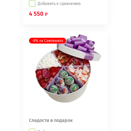
Добавить к сравнению
4 550
-8% на Самовывоз
Сладости в подарок