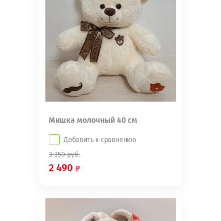
Мишка молочный 40 см
Добавить к сравнению
3 350
руб.
2 490