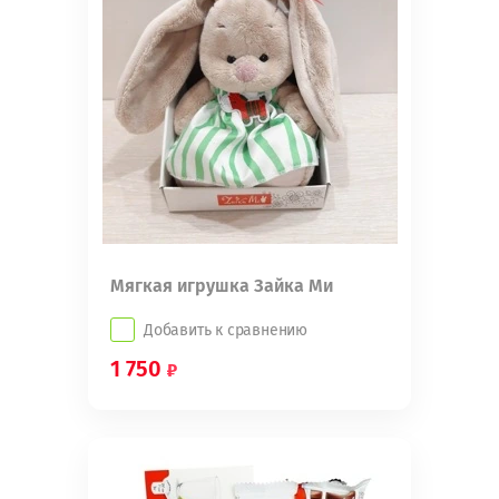
Мягкая игрушка Зайка Ми
Добавить к сравнению
1 750