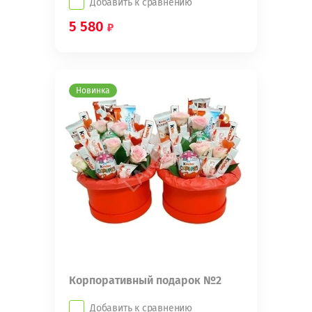
Добавить к сравнению
5 580
Новинка
Корпоративный подарок №2
Добавить к сравнению