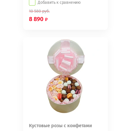
Добавить к сравнению
10 580
руб.
8 890
Кустовые розы с конфетами