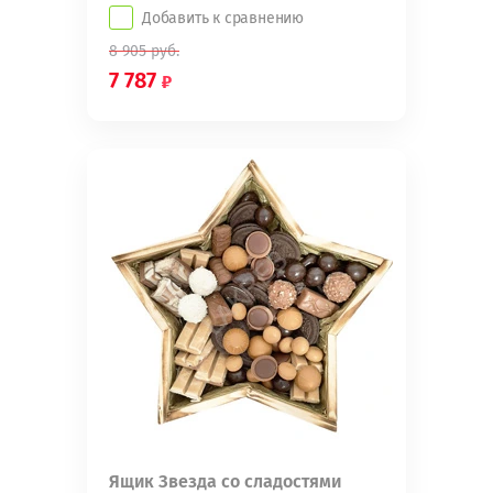
Добавить к сравнению
8 905
руб.
7 787
Ящик Звезда со сладостями