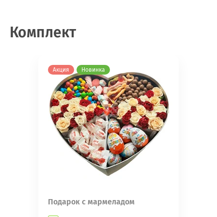
Комплект
Акция
Новинка
Подарок с мармеладом