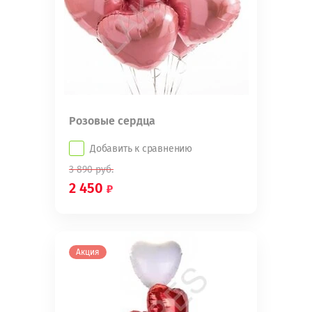
Розовые сердца
Добавить к сравнению
3 890
руб.
2 450
Акция