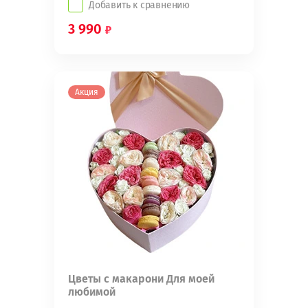
Добавить к сравнению
3 990
Акция
Цветы с макарони Для моей
любимой