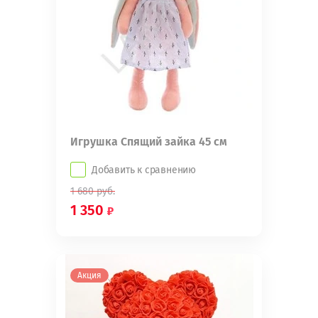
Игрушка Спящий зайка 45 см
Добавить к сравнению
1 680
руб.
1 350
Акция