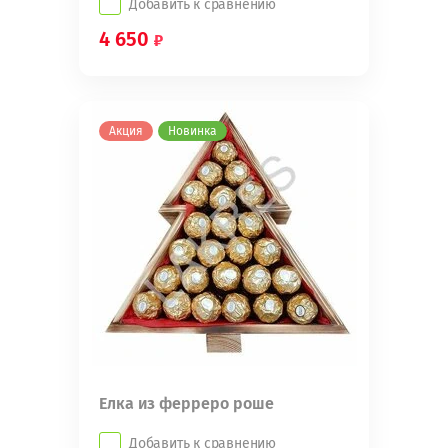
Добавить к сравнению
4 650
Акция
Новинка
Елка из ферреро роше
Добавить к сравнению