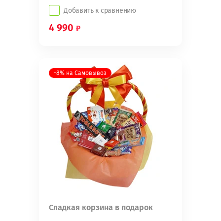
Добавить к сравнению
4 990
-8% на Самовывоз
Сладкая корзина в подарок