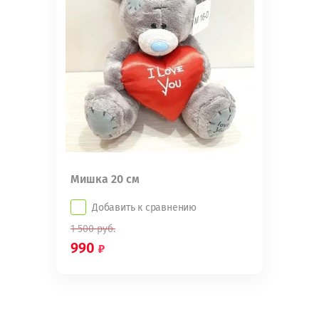
Мишка 20 см
Добавить к сравнению
1 500
руб.
990