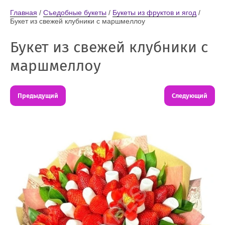
Главная
 / 
Съедобные букеты
 / 
Букеты из фруктов и ягод
 / 
Букет из свежей клубники с маршмеллоу
Букет из свежей клубники с
маршмеллоу
Предыдущий
Следующий