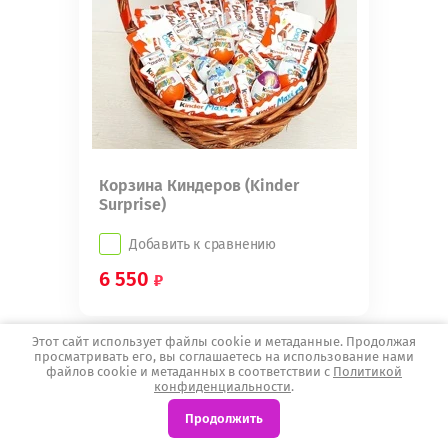
Корзина Киндеров (Kinder
Surprise)
Добавить к сравнению
6 550
Этот сайт использует файлы cookie и метаданные. Продолжая
просматривать его, вы соглашаетесь на использование нами
файлов cookie и метаданных в соответствии с
Политикой
-8% на Самовывоз
конфиденциальности
.
Продолжить