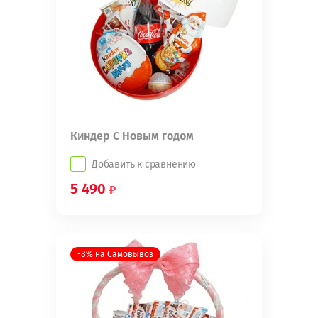
Киндер С Новым годом
Добавить к сравнению
5 490
-8% на Самовывоз