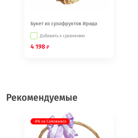
Букет из сухофруктов Ирида
Добавить к сравнению
4 198
Рекомендуемые
-8% на Самовывоз