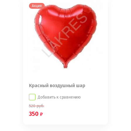
Акция
Красный воздушный шар
Добавить к сравнению
520
руб.
350