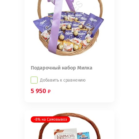
Подарочный набор Милка
Добавить к сравнению
5 950
-8% на Самовывоз