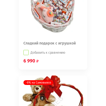
Сладкий подарок с игрушкой
Добавить к сравнению
6 990
-8% на Самовывоз