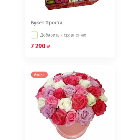
Букет Прости
Добавить к сравнению
7 290
Акция