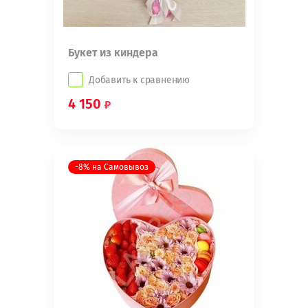
Букет из киндера
Добавить к сравнению
4 150
-8% на Самовывоз