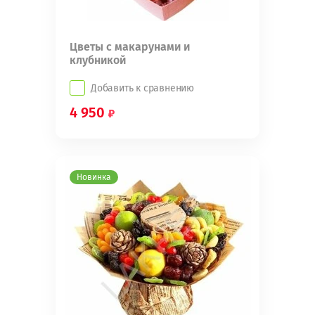
Цветы с макарунами и
клубникой
Добавить к сравнению
4 950
Новинка