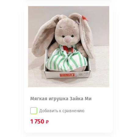
Мягкая игрушка Зайка Ми
Добавить к сравнению
1 750