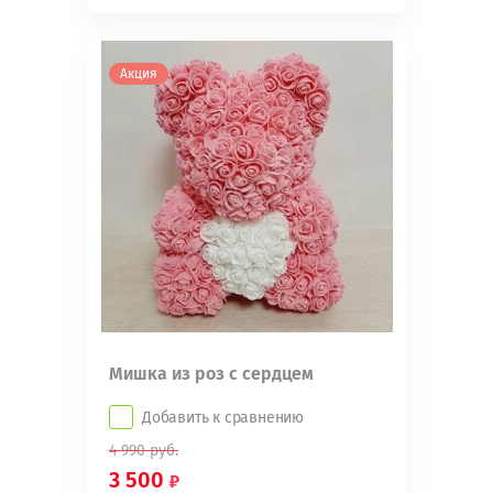
Акция
Мишка из роз с сердцем
Добавить к сравнению
4 990
руб.
3 500