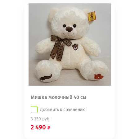
Мишка молочный 40 см
Добавить к сравнению
3 350
руб.
2 490