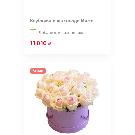
Клубника в шоколаде Маме
Добавить к сравнению
11 010
Акция