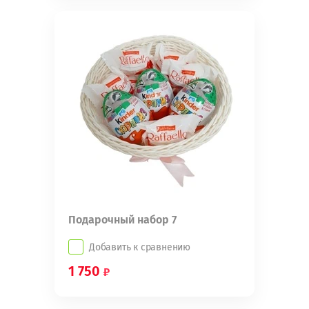
Подарочный набор 7
Добавить к сравнению
1 750