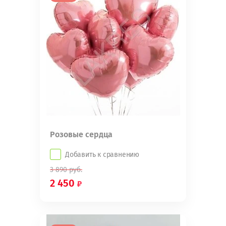
Розовые сердца
Добавить к сравнению
3 890
руб.
2 450