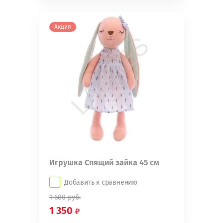
Акция
Игрушка Спящий зайка 45 см
Добавить к сравнению
1 680
руб.
1 350