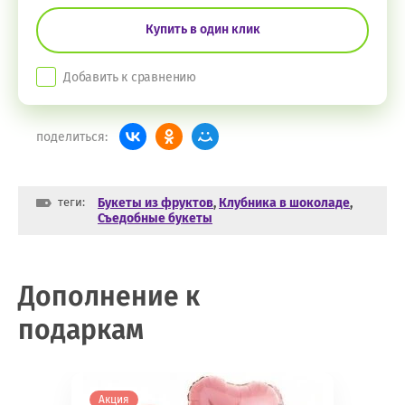
Купить в один клик
Добавить к сравнению
поделиться:
теги:
Букеты из фруктов
,
Клубника в шоколаде
,
Съедобные букеты
Дополнение к
подаркам
Акция