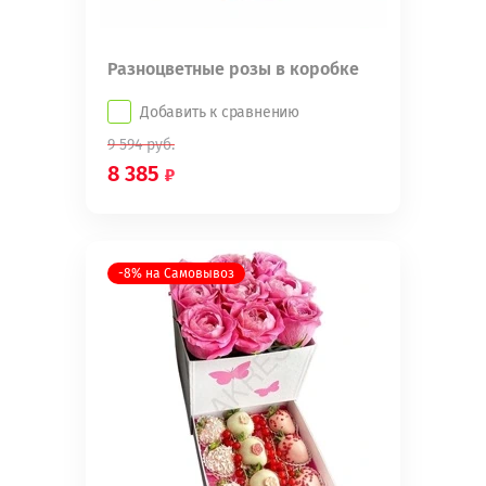
Разноцветные розы в коробке
Добавить к сравнению
9 594
руб.
8 385
-8% на Самовывоз