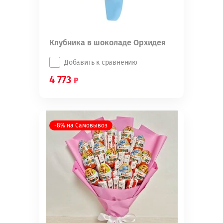
Клубника в шоколаде Орхидея
Добавить к сравнению
4 773
-8% на Самовывоз