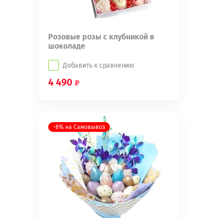
Розовые розы с клубникой в
шоколаде
Добавить к сравнению
4 490
-8% на Самовывоз