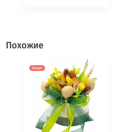
Похожие
Акция