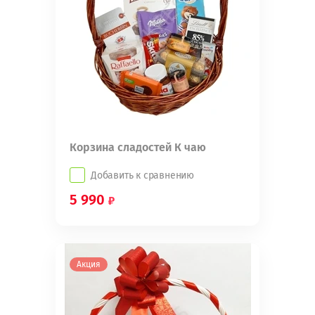
Корзина сладостей К чаю
Добавить к сравнению
5 990
Акция